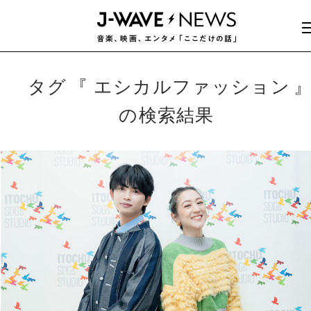
タグ
エシカルファッション
の検索結果