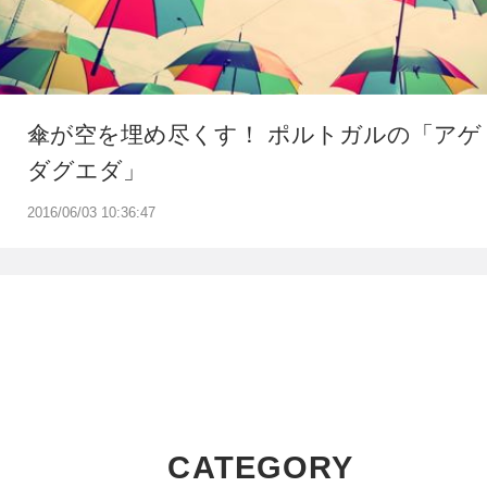
傘が空を埋め尽くす！ ポルトガルの「アゲ
ダグエダ」
2016/06/03 10:36:47
CATEGORY