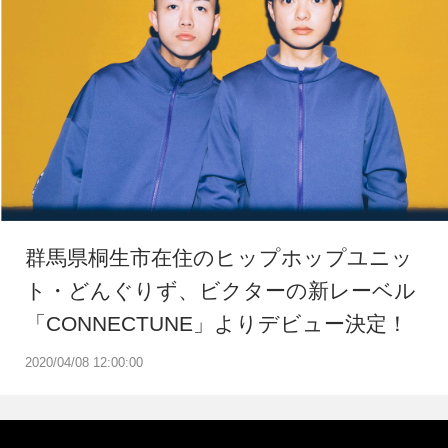
群馬県桐生市在住のヒップホップユニッ
ト・どんぐりず、ビクターの新レーベル
「CONNECTUNE」よりデビュー決定！
2020/04/08 12:00:00