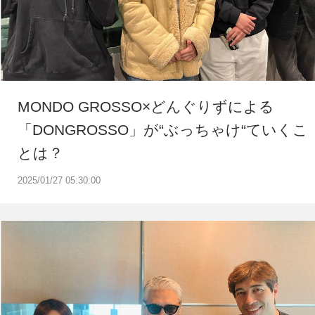
MONDO GROSSO×どんぐりずによる
「DONGROSSO」が“ぶっちゃけ“ていくこ
とは？
2025/01/27 05:30:00