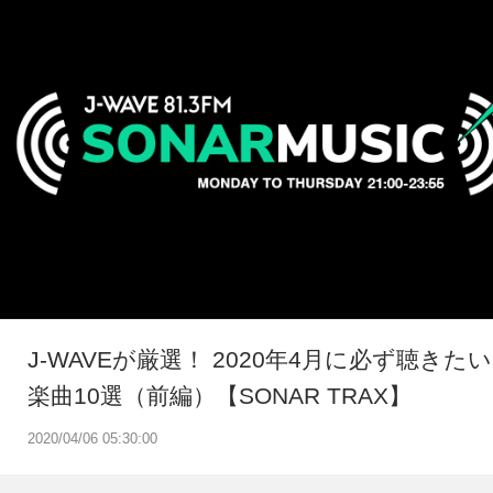
J-WAVEが厳選！ 2020年4月に必ず聴きたい
楽曲10選（前編）【SONAR TRAX】
2020/04/06 05:30:00