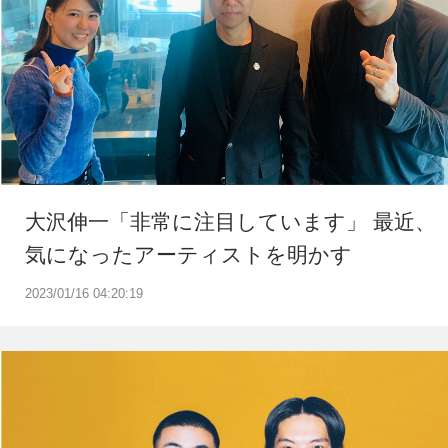
大沢伸一「非常に注目しています」 最近、
気になったアーティストを明かす
2023/01/16 04:20:19