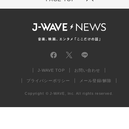
J-WAVE TOP
お問い合わせ
プライバシーポリシー
メール登録/解除
Copyright
©
J-WAVE, Inc.
All rights reserved.