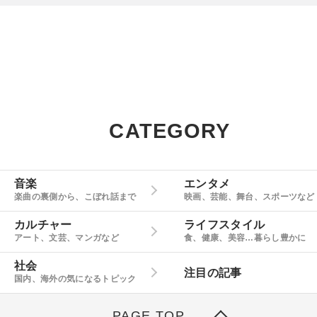
CATEGORY
音楽
エンタメ
楽曲の裏側から、こぼれ話まで
映画、芸能、舞台、スポーツなど
カルチャー
ライフスタイル
アート、文芸、マンガなど
食、健康、美容…暮らし豊かに
社会
注目の記事
国内、海外の気になるトピック
PAGE TOP