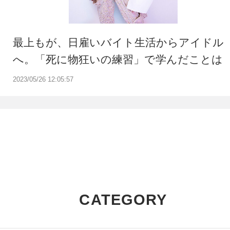
最上もが、日雇いバイト生活からアイドル
へ。「死に物狂いの練習」で学んだことは
2023/05/26 12:05:57
CATEGORY