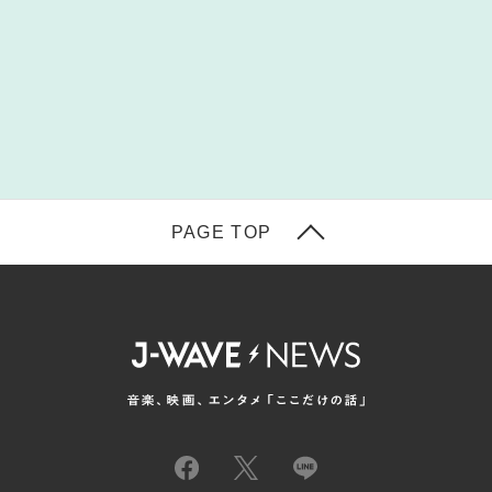
PAGE TOP