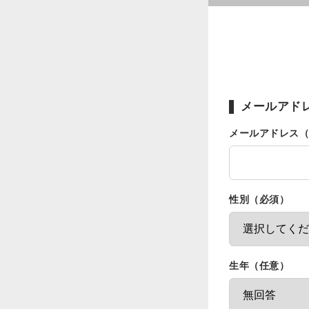
メールアド
メールアドレス
性別（必須）
生年（任意）