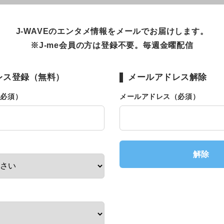
J-WAVEのエンタメ情報をメールでお届けします。
※J-me会員の方は登録不要。毎週金曜配信
レス登録（無料）
メールアドレス解除
（必須）
メールアドレス（必須）
解除