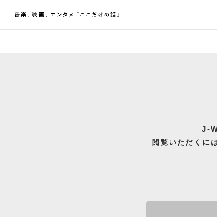
J
閲覧いただくには