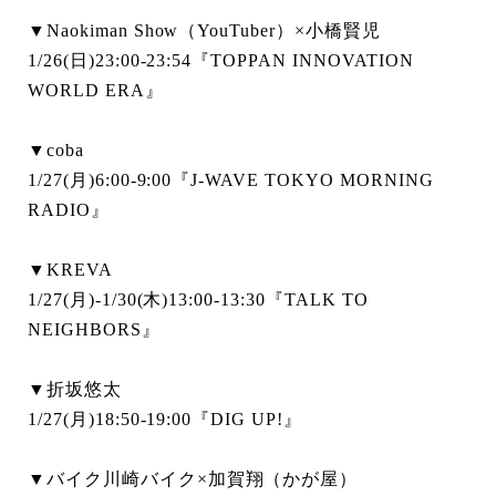
▼Naokiman Show（YouTuber）×小橋賢児
1/26(日)23:00-23:54『TOPPAN INNOVATION
WORLD ERA』
▼coba
1/27(月)6:00-9:00『J-WAVE TOKYO MORNING
RADIO』
▼KREVA
1/27(月)-1/30(木)13:00-13:30『TALK TO
NEIGHBORS』
▼折坂悠太
1/27(月)18:50-19:00『DIG UP!』
▼バイク川崎バイク×加賀翔（かが屋）