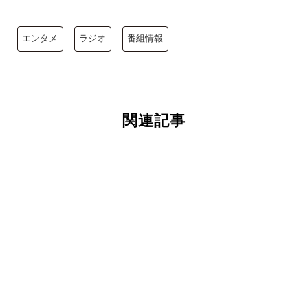
エンタメ
ラジオ
番組情報
関連記事