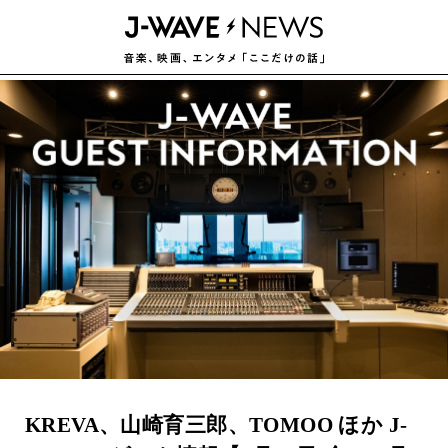
KREVA、山崎育三郎、TOMOO ほか J-