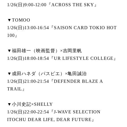
1/26(日)9:00-12:00『ACROSS THE SKY』
▼TOMOO
1/26(日)13:00-16:54『SAISON CARD TOKIO HOT
100』
▼福田雄一（映画監督）×吉岡里帆
1/26(日)18:00-18:54『UR LIFESTYLE COLLEGE』
▼成田ハネダ（パスピエ）×亀田誠治
1/26(日)21:00-21:54『DEFENDER BLAZE A
TRAIL』
▼小川史記×SHELLY
1/26(日)22:00-22:54『J-WAVE SELECTION
ITOCHU DEAR LIFE, DEAR FUTURE』