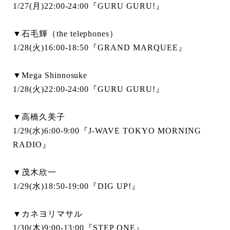
1/27(月)22:00-24:00『GURU GURU!』
▼石毛輝（the telephones）
1/28(火)16:00-18:50『GRAND MARQUEE』
▼Mega Shinnosuke
1/28(火)22:00-24:00『GURU GURU!』
▼高橋久美子
1/29(水)6:00-9:00『J-WAVE TOKYO MORNING
RADIO』
▼茂木欣一
1/29(水)18:50-19:00『DIG UP!』
▼カネヨリマサル
1/30(木)9:00-13:00『STEP ONE』