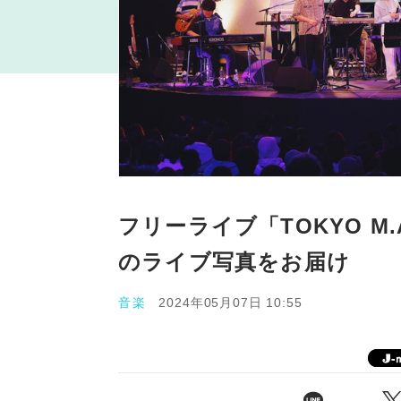
フリーライブ「TOKYO M.
のライブ写真をお届け
音楽
2024年05月07日 10:55