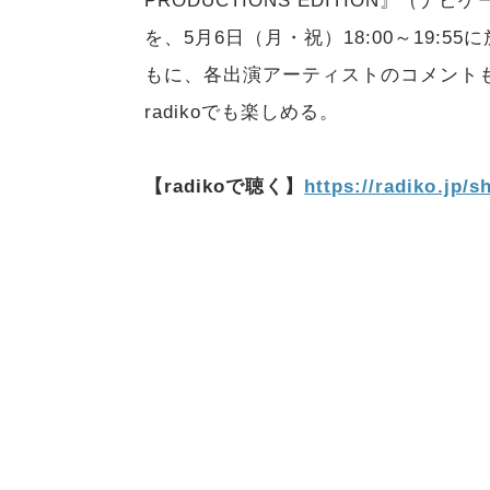
PRODUCTIONS EDITION』（ナビゲー
を、5月6日（月・祝）18:00～19:
もに、各出演アーティストのコメント
radikoでも楽しめる。
【radikoで聴く】
https://radiko.jp/