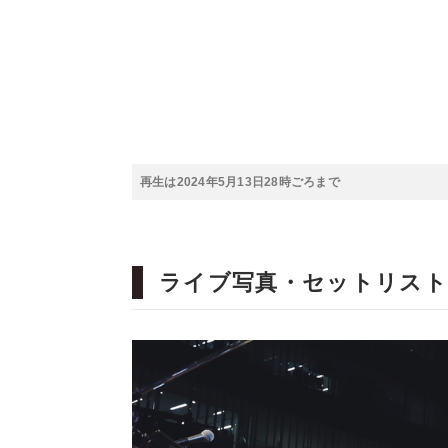
再生は2024年5月13日28時ごろまで
ライブ写真・セットリスト