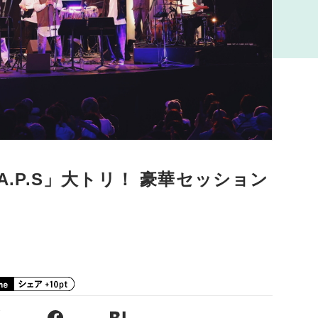
A.P.S」大トリ！ 豪華セッション