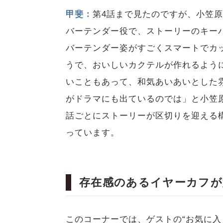
甲斐：
第4話まで見たのですが、小笠
バーテンダー役で、ストーリーのキー
バーテンダー姿がすごくスマートでカ
うで、おいしいカクテルが作れるよう
いこともあって、和気あいあいとした
がドラマにも出ているのでは」と小笠
話ごとにストーリーが区切りを迎える
っています。
存在感のあるイヤーカフが
このコーナーでは、ゲストの“お気に入