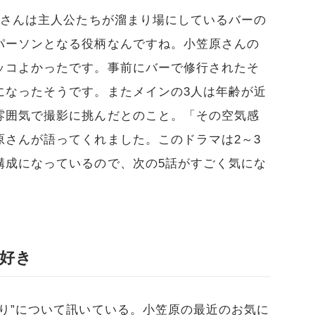
原さんは主人公たちが溜まり場にしているバーの
パーソンとなる役柄なんですね。小笠原さんの
ッコよかったです。事前にバーで修行されたそ
になったそうです。またメインの3人は年齢が近
雰囲気で撮影に挑んだとのこと。「その空気感
原さんが語ってくれました。このドラマは2～3
構成になっているので、次の5話がすごく気にな
好き
り”について訊いている。小笠原の最近のお気に