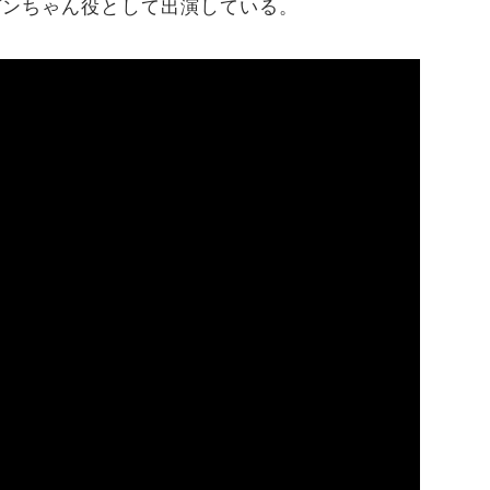
・ガンちゃん役として出演している。