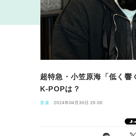
超特急・小笠原海「低く響
K-POPは？
音楽
2024年04月30日 20:00