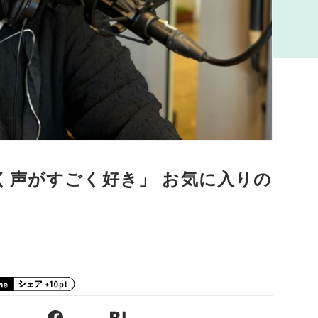
く声がすごく好き」 お気に入りの