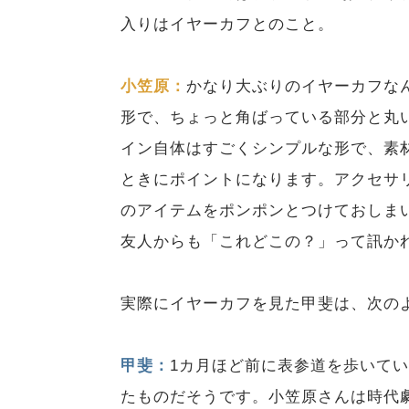
入りはイヤーカフとのこと。
小笠原：
かなり大ぶりのイヤーカフな
形で、ちょっと角ばっている部分と丸
イン自体はすごくシンプルな形で、素
ときにポイントになります。アクセサ
のアイテムをポンポンとつけておしま
友人からも「これどこの？」って訊か
実際にイヤーカフを見た甲斐は、次の
甲斐：
1カ月ほど前に表参道を歩いて
たものだそうです。小笠原さんは時代