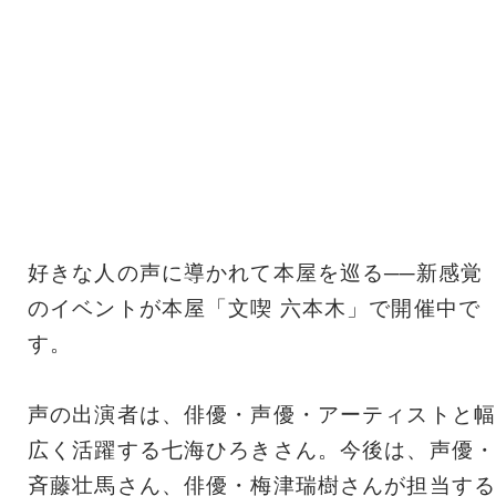
好きな人の声に導かれて本屋を巡る──新感覚
のイベントが本屋「文喫 六本木」で開催中で
す。
声の出演者は、俳優・声優・アーティストと幅
広く活躍する七海ひろきさん。今後は、声優・
斉藤壮馬さん、俳優・梅津瑞樹さんが担当する