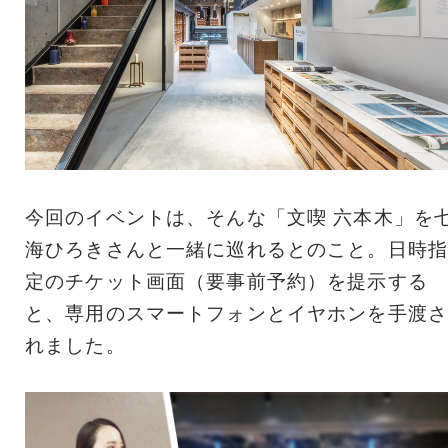
今回のイベントは、そんな「文喫 六本木」を
海ひろきさんと一緒に巡れるとのこと。日時指
定のチケット画面（要事前予約）を提示する
と、専用のスマートフォンとイヤホンを手渡さ
れました。