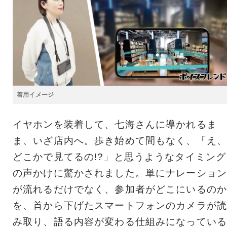
着用イメージ
イヤホンを装着して、七海さんに導かれるま
ま、いざ店内へ。歩き始めて間もなく、「え、
どこかで見てるの!?」と思うようなタイミング
の声かけに驚かされました。単にナレーション
が流れるだけでなく、参加者がどこにいるのか
を、首から下げたスマートフォンのカメラが読
み取り、語る内容が変わる仕組みになっている