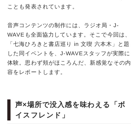
ことも発表されています。
音声コンテンツの制作には、ラジオ局・J-
WAVEも全面協力しています。そこで今回は、
「七海ひろきと書店巡り in 文喫 六本木」と題
した同イベントを、J-WAVEスタッフが実際に
体験。思わず頬がほころんだ、新感覚なその内
容をレポートします。
声×場所で没入感を味わえる「ボ
イスフレンド」