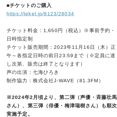
■チケットのご購入
https://teket.jp/8123/28034
チケット料金：1,650円（税込）※事前予約・
日時指定制
チケット販売期間：2023年11月16日（木）正
午～各指定日時の前日23:59まで（※定員に達
し次第、販売は終了となります）
声の出演：七海ひろき
制作協力：株式会社J-WAVE（81.3FM）
※2024年2月頃より、第二弾（声優・斉藤壮
さん）、第三弾（俳優・梅津瑞樹さん）も順次
実施予定。