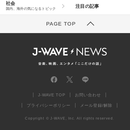
社会
注目の記事
国内、海外の気になるトピック
PAGE TOP
J-WAVE TOP
お問い合わせ
プライバシーポリシー
メール登録/解除
Copyright
©
J-WAVE, Inc.
All rights reserved.