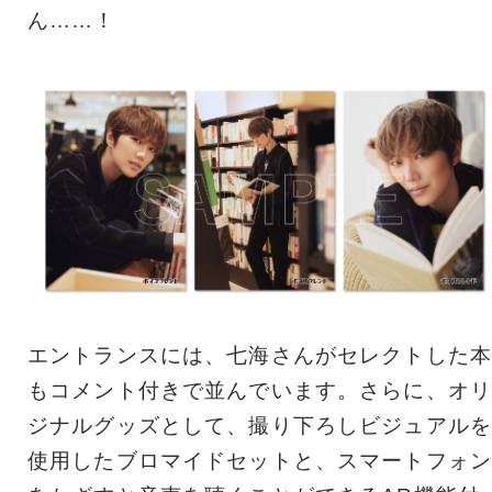
ん……！
エントランスには、七海さんがセレクトした本
もコメント付きで並んでいます。さらに、オリ
ジナルグッズとして、撮り下ろしビジュアルを
使用したブロマイドセットと、スマートフォン