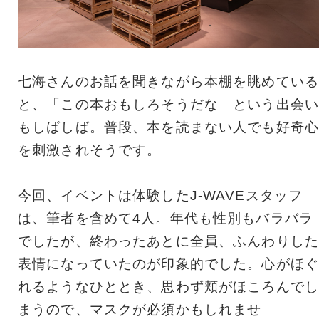
七海さんのお話を聞きながら本棚を眺めている
と、「この本おもしろそうだな」という出会い
もしばしば。普段、本を読まない人でも好奇心
を刺激されそうです。
今回、イベントは体験したJ-WAVEスタッフ
は、筆者を含めて4人。年代も性別もバラバラ
でしたが、終わったあとに全員、ふんわりした
表情になっていたのが印象的でした。心がほぐ
れるようなひととき、思わず頬がほころんでし
まうので、マスクが必須かもしれませ