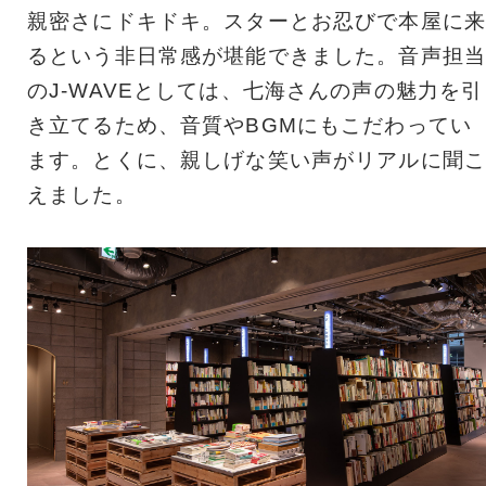
親密さにドキドキ。スターとお忍びで本屋に来
るという非日常感が堪能できました。音声担当
のJ-WAVEとしては、七海さんの声の魅力を引
き立てるため、音質やBGMにもこだわってい
ます。とくに、親しげな笑い声がリアルに聞こ
えました。