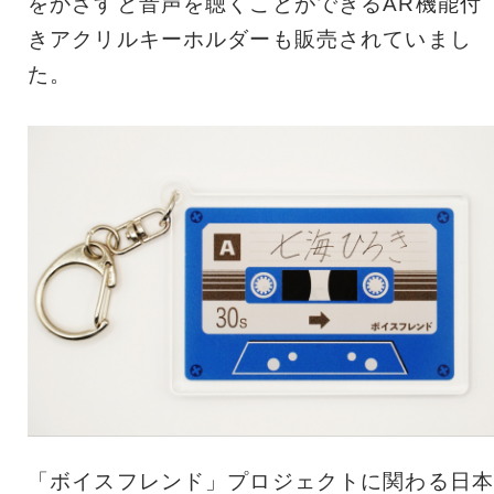
をかざすと音声を聴くことができるAR機能付
きアクリルキーホルダーも販売されていまし
た。
「ボイスフレンド」プロジェクトに関わる日本