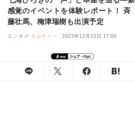
感覚のイベントを体験レポート！ 斉
藤壮馬、梅津瑞樹も出演予定
エンタメ
カルチャー
2023年12月15日 17:00