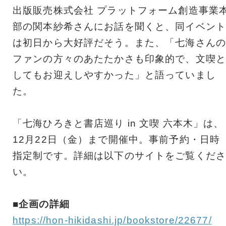
出版販売株式会社 プラットフォーム創造事業
部の関本紗希さんにお話を聞くと、同イベント
は初日から大好評だそう。また、「七海さんの
ファンの方々のあたたかさも印象的で、文喫と
してもお迎えしやすかった」と語っていまし
た。
「七海ひろきと書店巡り in 文喫 六本木」は、
12月22日（金）まで開催中。事前予約・日時
指定制です。詳細は以下のサイトをご覧くださ
い。
■企画の詳細
https://hon-hikidashi.jp/bookstore/22677/