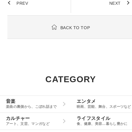
PREV
NEXT
BACK TO TOP
CATEGORY
音楽
エンタメ
楽曲の裏側から、こぼれ話まで
映画、芸能、舞台、スポーツなど
カルチャー
ライフスタイル
アート、文芸、マンガなど
食、健康、美容…暮らし豊かに