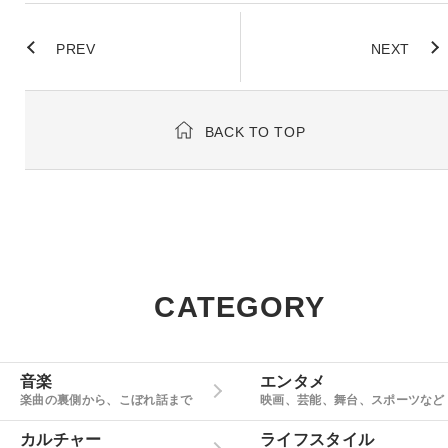
PREV
NEXT
BACK TO TOP
CATEGORY
音楽
エンタメ
楽曲の裏側から、こぼれ話まで
映画、芸能、舞台、スポーツなど
カルチャー
ライフスタイル