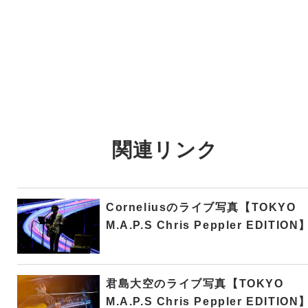
関連リンク
Corneliusのライブ写真【TOKYO
M.A.P.S Chris Peppler EDITION
君島大空のライブ写真【TOKYO
M.A.P.S Chris Peppler EDITION