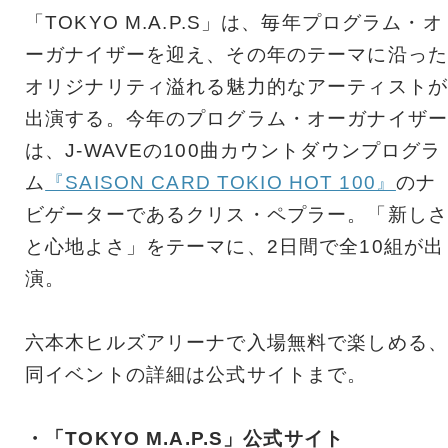
「TOKYO M.A.P.S」は、毎年プログラム・オ
ーガナイザーを迎え、その年のテーマに沿った
オリジナリティ溢れる魅力的なアーティストが
出演する。今年のプログラム・オーガナイザー
は、J-WAVEの100曲カウントダウンプログラ
ム
『SAISON CARD TOKIO HOT 100』
のナ
ビゲーターであるクリス・ペプラー。「新しさ
と心地よさ」をテーマに、2日間で全10組が出
演。
六本木ヒルズアリーナで入場無料で楽しめる、
同イベントの詳細は公式サイトまで。
・「TOKYO M.A.P.S」公式サイト