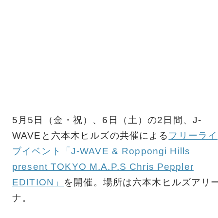
5月5日（金・祝）、6日（土）の2日間、J-
WAVEと六本木ヒルズの共催による
フリーライ
ブイベント「J-WAVE & Roppongi Hills
present TOKYO M.A.P.S Chris Peppler
EDITION」
を開催。場所は六本木ヒルズアリ
ナ。