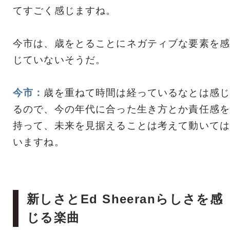
てすごく感じますね。
今市は、歳をとることにネガティブな要素を感
じていないそうだ。
今市：
歳を重ねて時間は経っているなとは感じ
るので、今の年代に合った生き方とか責任感を
持って、未来を見据えることは考えて動いては
いますね。
新しさとEd Sheeranらしさを感
じる楽曲