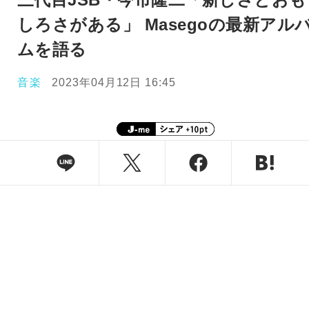
しろさがある」 Masegoの最新アル
ムを語る
音楽
2023年04月12日 16:45