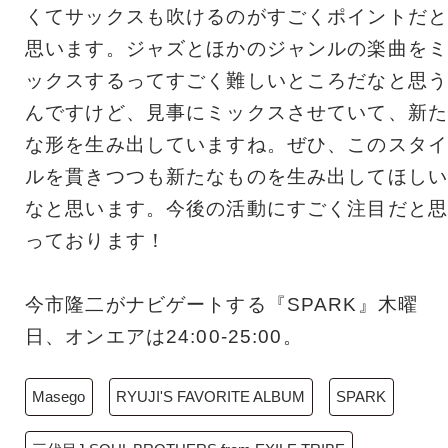
くてサックスも吹けるのがすごくポイントだと
思います。ジャズとほかのジャンルの楽曲をミ
ックスするってすごく難しいところだなと思う
んですけど、見事にミックスさせていて、新た
な形を生み出していますね。ぜひ、このスタイ
ルを貫きつつも新たなものを生み出してほしい
なと思います。今後の活動にすごく注目だと思
っております！
今市隆二がナビゲートする『SPARK』木曜
日、オンエアは24:00-25:00。
Masego
RYUJI'S FAVORITE ALBUM
SPARK