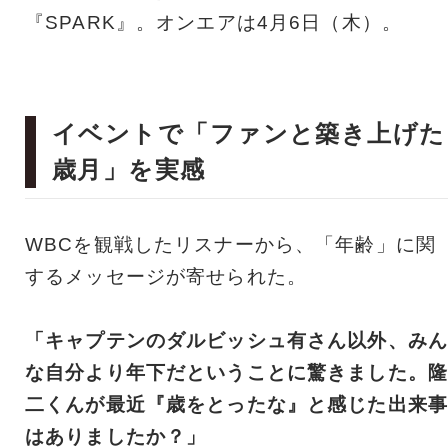
『SPARK』。オンエアは4月6日（木）。
イベントで「ファンと築き上げた
歳月」を実感
WBCを観戦したリスナーから、「年齢」に関
するメッセージが寄せられた。
「キャプテンのダルビッシュ有さん以外、みん
な自分より年下だということに驚きました。隆
二くんが最近『歳をとったな』と感じた出来事
はありましたか？」