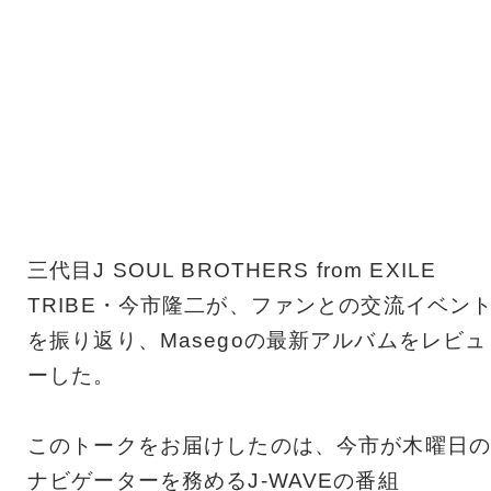
三代目J SOUL BROTHERS from EXILE
TRIBE・今市隆二が、ファンとの交流イベン
を振り返り、Masegoの最新アルバムをレビュ
ーした。
このトークをお届けしたのは、今市が木曜日の
ナビゲーターを務めるJ-WAVEの番組