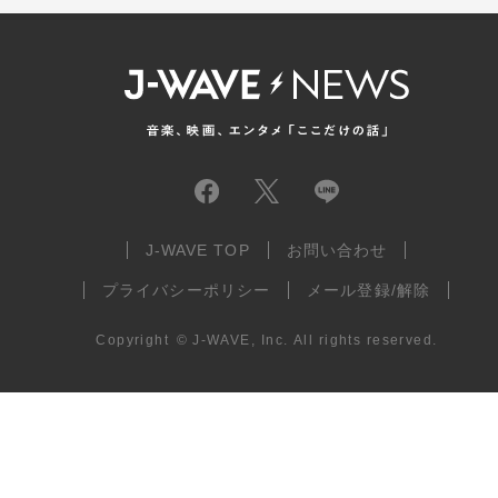
J-WAVE TOP
お問い合わせ
プライバシーポリシー
メール登録/解除
Copyright
©
J-WAVE, Inc.
All rights reserved.