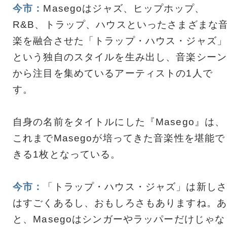
今市：
Masegoはジャズ、ヒップホップ、
R&B、トラップ、ハウスといったさまざまな
楽を融合させた「トラップ・ハウス・ジャズ」
という独自のスタイルを生み出し、音楽シーン
から注目を集めているアーティストの1人で
す。
自身の名前をタイトルにした『Masego』は、
これまでMasegoが培ってきた音楽性を堪能で
きる1枚となっている。
今市：
「トラップ・ハウス・ジャズ」は新しさ
はすごくあるし、おもしろさもありますね。あ
と、Masegoはシンガーやラッパーだけじゃな