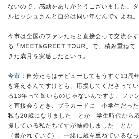
ないので、感動をありがとうございました。ダ
ルビッシュさんと自分は同い年なんですよね。
今市は全国のファンたちと直接会って交流をす
る「MEET&GREET TOUR」で、積み重ねて
きた歳月を実感したという。
今市：
自分たちはデビューしてもうすぐ13周
を迎えるんですけども、応援してくださってい
る13年って短いものじゃないんですよ。ファ
と直接会うとき、プラカードに「小学生だった
私も20歳になりました」とか「学生時代から
援している私たちですが結婚しました」とか
（書かれていて）、一緒に歳を重ねているなっ