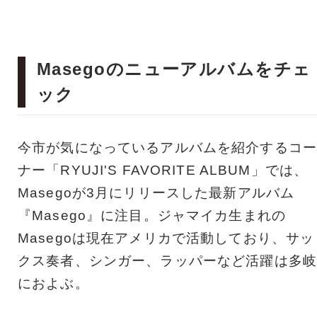
Masegoのニューアルバムをチェ
ック
今市が気になっているアルバムを紹介するコー
ナー「RYUJI'S FAVORITE ALBUM」では、
Masegoが3月にリリースした最新アルバム
『Masego』に注目。ジャマイカ生まれの
Masegoは現在アメリカで活動しており、サッ
クス奏者、シンガー、ラッパーなど活躍は多岐
におよぶ。