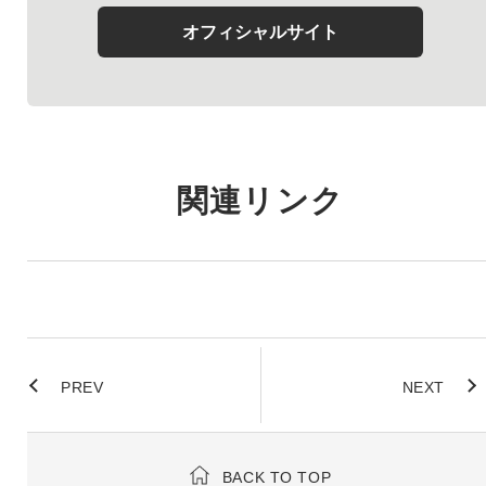
オフィシャルサイト
関連リンク
PREV
NEXT
BACK TO TOP