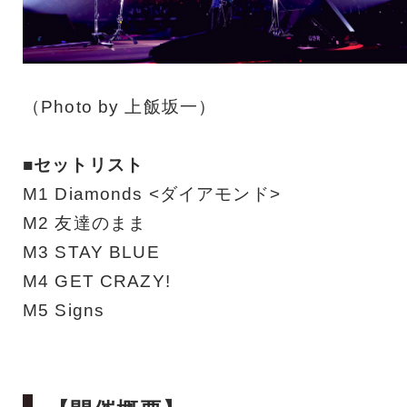
（Photo by 上飯坂一）
■セットリスト
M1 Diamonds <ダイアモンド>
M2 友達のまま
M3 STAY BLUE
M4 GET CRAZY!
M5 Signs