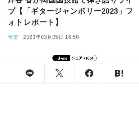
ブ【「ギタージャンボリー2023」フ
ォトレポート】
音楽
2023年03月05日 16:50