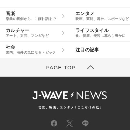
音楽
エンタメ
楽曲の裏側から、こぼれ話まで
映画、芸能、舞台、スポーツなど
カルチャー
ライフスタイル
アート、文芸、マンガなど
食、健康、美容…暮らし豊かに
社会
注目の記事
国内、海外の気になるトピック
PAGE TOP