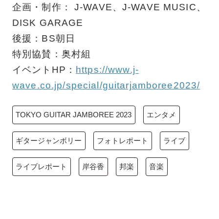
企画・制作： J-WAVE、J-WAVE MUSIC、
DISK GARAGE
後援：BS朝日
特別協賛：奥村組
イベントHP：
https://www.j-
wave.co.jp/special/guitarjamboree2023/
TOKYO GUITAR JAMBOREE 2023
エンタメ
ギタージャンボリー
フォトレポート
ライブ
ライブレポート
岸谷香
邦楽
音楽