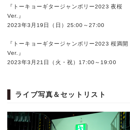
『トーキョーギタージャンボリー2023 夜桜
Ver.』
2023年3月19日（日）25:00～27:00
『トーキョーギタージャンボリー2023 桜満開
Ver.』
2023年3月21日（火・祝）17:00～19:00
ライブ写真＆セットリスト