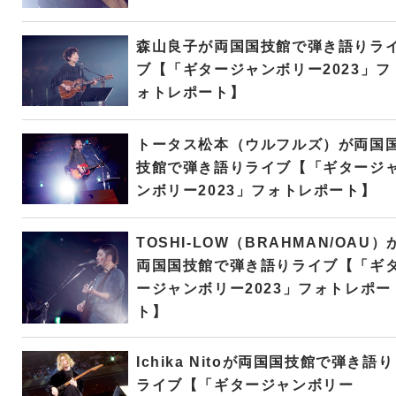
森山良子が両国国技館で弾き語りラ
ブ【「ギタージャンボリー2023」フ
ォトレポート】
トータス松本（ウルフルズ）が両国
技館で弾き語りライブ【「ギタージ
ンボリー2023」フォトレポート】
TOSHI-LOW（BRAHMAN/OAU）
両国国技館で弾き語りライブ【「ギ
ージャンボリー2023」フォトレポー
ト】
Ichika Nitoが両国国技館で弾き語り
ライブ【「ギタージャンボリー