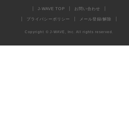
J-WAVE TOP
お問い合わせ
プライバシーポリシー
メール登録/解除
Copyright
©
J-WAVE, Inc.
All rights reserved.