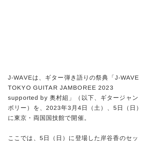
J-WAVEは、ギター弾き語りの祭典「J-WAVE
TOKYO GUITAR JAMBOREE 2023
supported by 奥村組」（以下、ギタージャン
ボリー）を、2023年3月4日（土）、5日（日
に東京・両国国技館で開催。
ここでは、5日（日）に登場した岸谷香のセッ