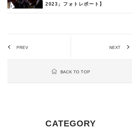
2023」フォトレポート】
PREV
NEXT
BACK TO TOP
CATEGORY