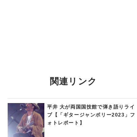
関連リンク
平井 大が両国国技館で弾き語りライ
ブ【「ギタージャンボリー2023」フ
ォトレポート】