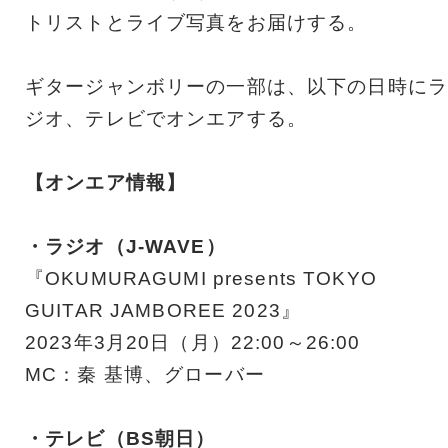
トリストとライブ写真をお届けする。
ギタージャンボリーの一部は、以下の日時にラ
ジオ、テレビでオンエアする。
【オンエア情報】
・ラジオ（J-WAVE）
『OKUMURAGUMI presents TOKYO
GUITAR JAMBOREE 2023』
2023年3月20日（月）22:00～26:00
MC：秦 基博、グローバー
・テレビ（BS朝日）