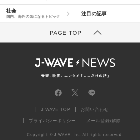
社会
注目の記事
国内、海外の気になるトピック
PAGE TOP
J-WAVE TOP
お問い合わせ
プライバシーポリシー
メール登録/解除
Copyright
©
J-WAVE, Inc.
All rights reserved.