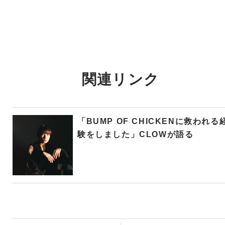
関連リンク
「BUMP OF CHICKENに救われる
験をしました」CLOWが語る