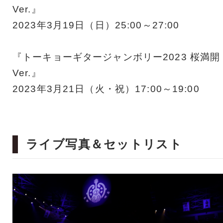
Ver.』
2023年3月19日（日）25:00～27:00
『トーキョーギタージャンボリー2023 桜満開
Ver.』
2023年3月21日（火・祝）17:00～19:00
ライブ写真＆セットリスト