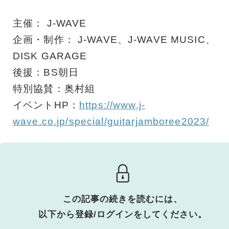
主催： J-WAVE
企画・制作： J-WAVE、J-WAVE MUSIC、
DISK GARAGE
後援：BS朝日
特別協賛：奥村組
イベントHP：
https://www.j-
wave.co.jp/special/guitarjamboree2023/
この記事の続きを読むには、
以下から登録/ログインをしてください。