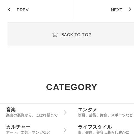
PREV
NEXT
BACK TO TOP
CATEGORY
音楽
エンタメ
楽曲の裏側から、こぼれ話まで
映画、芸能、舞台、スポーツなど
カルチャー
ライフスタイル
アート、文芸、マンガなど
食、健康、美容…暮らし豊かに