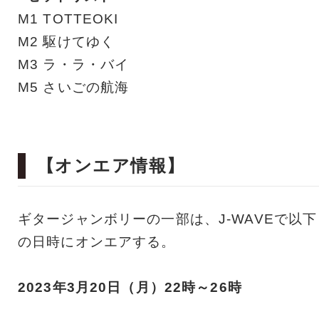
M1 TOTTEOKI
M2 駆けてゆく
M3 ラ・ラ・バイ
M5 さいごの航海
【オンエア情報】
ギタージャンボリーの一部は、J-WAVEで以下
の日時にオンエアする。
2023年3月20日（月）22時～26時