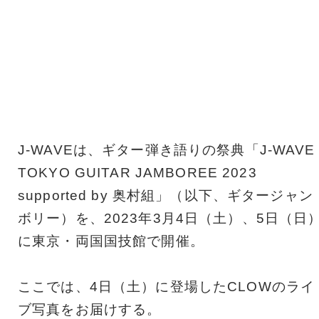
J-WAVEは、ギター弾き語りの祭典「J-WAVE
TOKYO GUITAR JAMBOREE 2023
supported by 奥村組」（以下、ギタージャン
ボリー）を、2023年3月4日（土）、5日（日
に東京・両国国技館で開催。
ここでは、4日（土）に登場したCLOWのライ
ブ写真をお届けする。