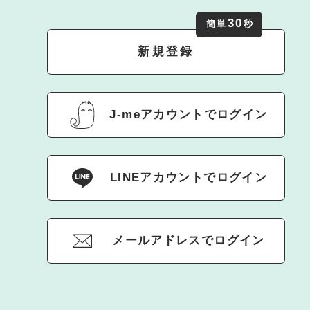
30
簡単
秒
新規登録
J-meアカウントでログイン
LINEアカウントでログイン
メールアドレスでログイン