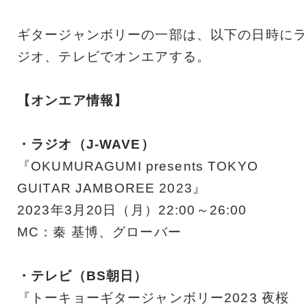
ギタージャンボリーの一部は、以下の日時にラ
ジオ、テレビでオンエアする。
【オンエア情報】
・ラジオ（J-WAVE）
『OKUMURAGUMI presents TOKYO
GUITAR JAMBOREE 2023』
2023年3月20日（月）22:00～26:00
MC：秦 基博、グローバー
・テレビ（BS朝日）
『トーキョーギタージャンボリー2023 夜桜