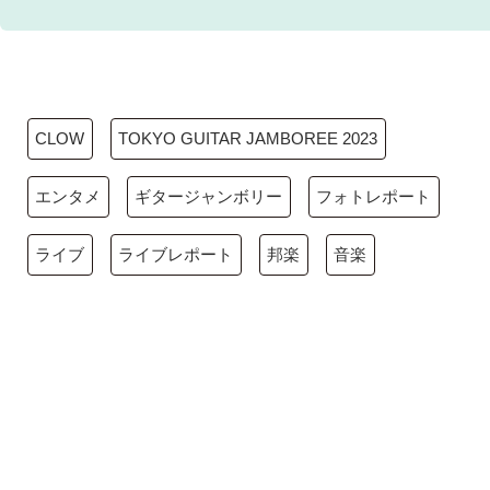
CLOW
TOKYO GUITAR JAMBOREE 2023
エンタメ
ギタージャンボリー
フォトレポート
ライブ
ライブレポート
邦楽
音楽