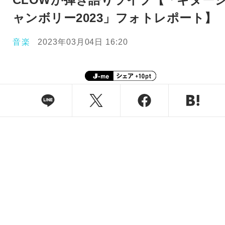
ャンボリー2023」フォトレポート】
音楽
2023年03月04日 16:20