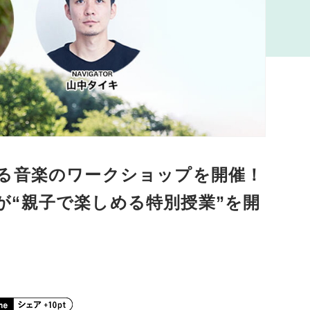
る音楽のワークショップを開催！
大らが“親子で楽しめる特別授業”を開