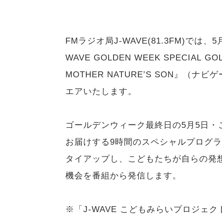
FMラジオ局J-WAVE(81.3FM)では、
WAVE GOLDEN WEEK SPECIAL GOLD
MOTHER NATURE’S SON』
エアいたします。
ゴールデンウィーク最終日の5月5日
お届けする9時間のスペシャルプログラ
タイアップし、こどもたちが自らの発
機会を番組から発信します。
※「J-WAVE こどもみらいプロジェ