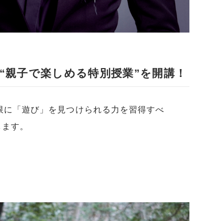
“親子で楽しめる特別授業”を開講！
限に「遊び」を見つけられる力を習得すべ
します。
）