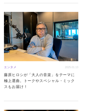
エンタメ
2025.01.13
藤原ヒロシが「大人の音楽」をテーマに
極上選曲。トークやスペシャル・ミック
スもお届け！