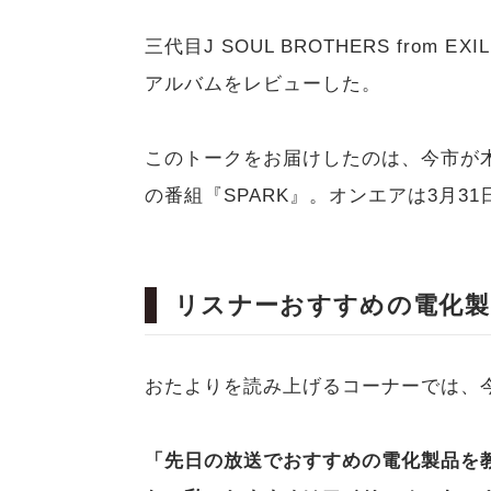
三代目J SOUL BROTHERS from EX
アルバムをレビューした。
このトークをお届けしたのは、今市が木
の番組『SPARK』。オンエアは3月3
リスナーおすすめの電化製
おたよりを読み上げるコーナーでは、
「先日の放送でおすすめの電化製品を