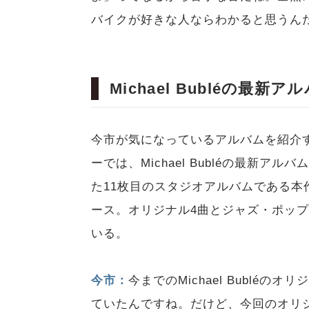
バイクが好きな人ならわかると思うん
Michael Bubléの最
今市が気になっているアルバムを紹介する「R
ーでは、Michael Bubléの最新アル
た11枚目のスタジオアルバムである本作は
ース。オリジナル4曲とジャズ・ポップ
いる。
今市：
今までのMichael Bublé
ていたんですね。だけど、今回のオリ