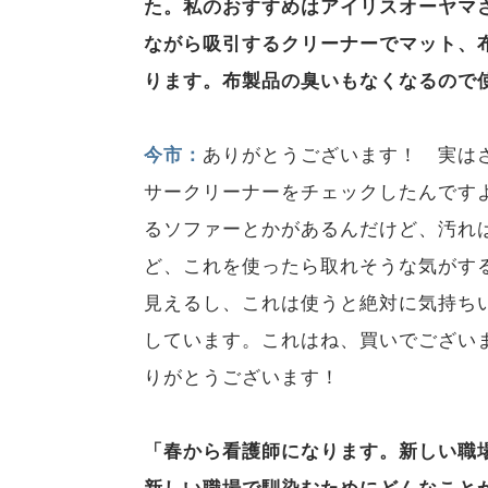
た。私のおすすめはアイリスオーヤマ
ながら吸引するクリーナーでマット、
ります。布製品の臭いもなくなるので
今市：
ありがとうございます！ 実はさ
サークリーナーをチェックしたんです
るソファーとかがあるんだけど、汚れ
ど、これを使ったら取れそうな気がす
見えるし、これは使うと絶対に気持ち
しています。これはね、買いでござい
りがとうございます！
「春から看護師になります。新しい職