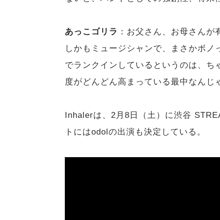
あっこゴリラ
：お父さん、お母さんが
しかもミュージシャンで、まさかボノっ
でランクインしているというのは、ち
度がどんどん高まっている最中なんじ
Inhalerは、2月8日（土）に渋谷 S
トにはodolの出演も決定している。