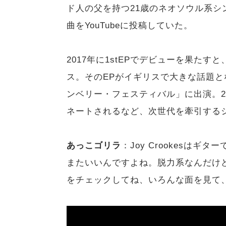
ド人の父を持つ21歳のネオソウル系シ
曲をYouTubeに投稿していた。
2017年に1stEPでデビューを果たす
ス。そのEPがイギリスで大きな話題
ンベリー・フェスティバル」に出演。2
ネートされるなど、次世代を牽引する
あっこゴリラ
：Joy Crookesは
またいいんですよね。脱力系なんだけ
をチェックしてね、いろんな面を見て