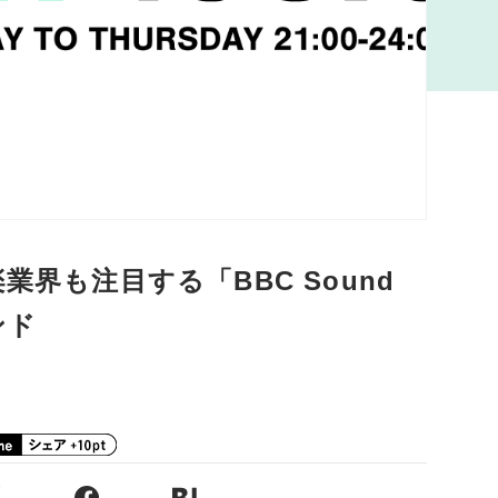
業界も注目する「BBC Sound
ンド