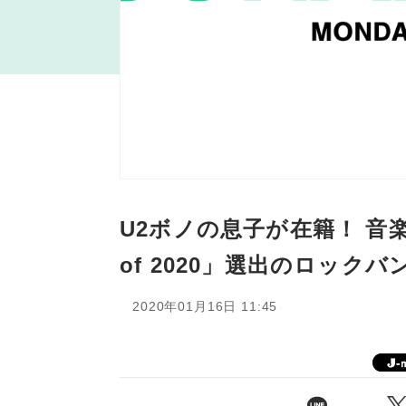
U2ボノの息子が在籍！ 音楽
of 2020」選出のロックバ
2020年01月16日 11:45