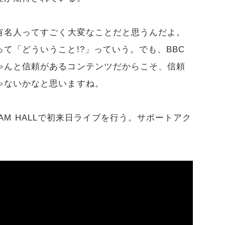
有名人ってすごく大変なことだと思うんだよ。
て「どういうこと!?」っていう。でも、BBC
ゃんと信頼があるコンテンツだからこそ、信頼
ゃないかなと思いますね。
TREAM HALLで初来日ライブを行う。サポートアク