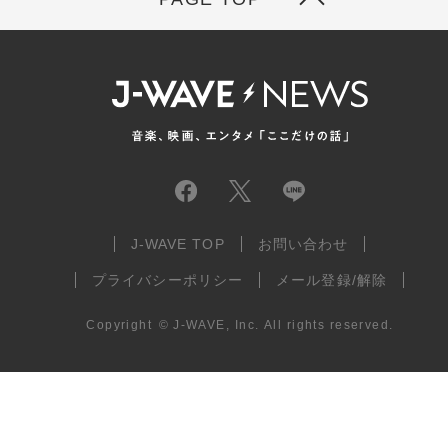
J-WAVE TOP
お問い合わせ
プライバシーポリシー
メール登録/解除
Copyright
©
J-WAVE, Inc.
All rights reserved.