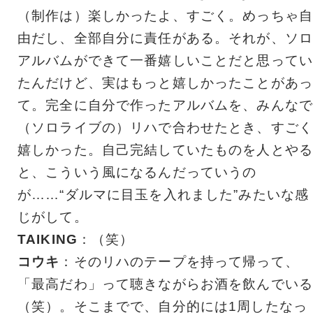
（制作は）楽しかったよ、すごく。めっちゃ自
由だし、全部自分に責任がある。それが、ソロ
アルバムができて一番嬉しいことだと思ってい
たんだけど、実はもっと嬉しかったことがあっ
て。完全に自分で作ったアルバムを、みんなで
（ソロライブの）リハで合わせたとき、すごく
嬉しかった。自己完結していたものを人とやる
と、こういう風になるんだっていうの
が……“ダルマに目玉を入れました”みたいな感
じがして。
TAIKING
：（笑）
コウキ
：そのリハのテープを持って帰って、
「最高だわ」って聴きながらお酒を飲んでいる
（笑）。そこまでで、自分的には1周したなっ