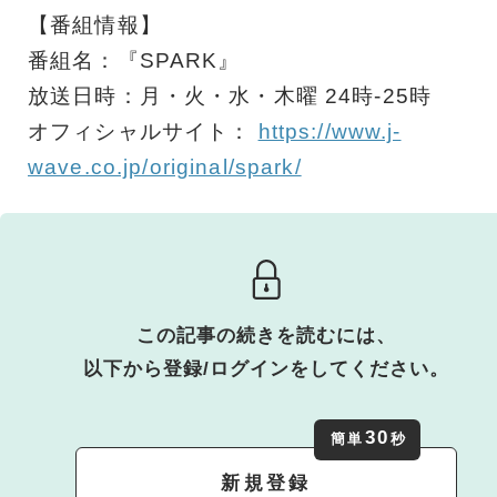
【番組情報】
番組名：『SPARK』
放送日時：月・火・水・木曜 24時-25時
オフィシャルサイト：
https://www.j-
wave.co.jp/original/spark/
この記事の続きを読むには、
以下から登録/ログインをしてください。
30
簡単
秒
新規登録