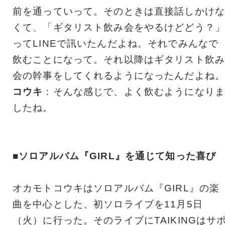
前を通っていって。そのときは直接話しかけな
くて、「ギタリスト飲み会をやるけどどう？」
ってLINEで訊いたんだよね。それでみんなで
飲むことになって。それ以降はギタリスト飲み
会の幹事をしてくれるようになったんだよね。
コウキ
：そんな感じで、よく飲むようになりま
したね。
■ソロアルバム『GIRL』を通じて知った喜び
オカモトコウキはソロアルバム『GIRL』の楽
曲を中心とした、初ソロライブを11月5日
（火）に行った。そのライブにTAIKINGはサ