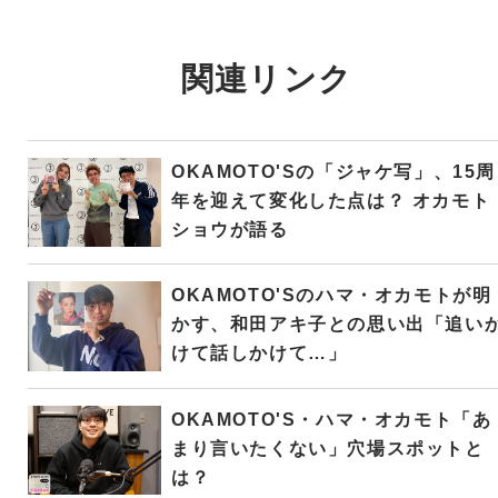
関連リンク
OKAMOTO'Sの「ジャケ写」、15周
年を迎えて変化した点は？ オカモト
ショウが語る
OKAMOTO'Sのハマ・オカモトが明
かす、和田アキ子との思い出「追い
けて話しかけて…」
OKAMOTO'S・ハマ・オカモト「あ
まり言いたくない」穴場スポットと
は？