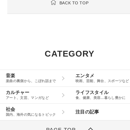
BACK TO TOP
CATEGORY
音楽
エンタメ
楽曲の裏側から、こぼれ話まで
映画、芸能、舞台、スポーツなど
カルチャー
ライフスタイル
アート、文芸、マンガなど
食、健康、美容…暮らし豊かに
社会
注目の記事
国内、海外の気になるトピック
PAGE TOP