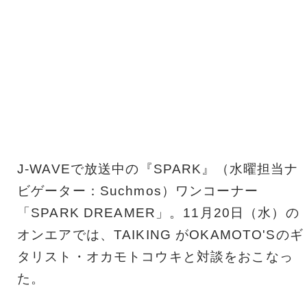
J-WAVEで放送中の『SPARK』（水曜担当ナ
ビゲーター：Suchmos）ワンコーナー
「SPARK DREAMER」。11月20日（水）の
オンエアでは、TAIKING がOKAMOTO'Sのギ
タリスト・オカモトコウキと対談をおこなっ
た。