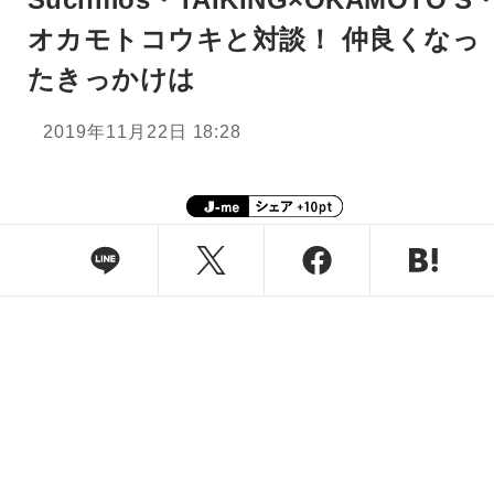
オカモトコウキと対談！ 仲良くなっ
たきっかけは
2019年11月22日 18:28