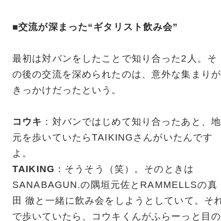
■交流が深まった“ギタリスト飲み会”
最初は対バンをしたことで知り合った2人。そ
の後の交流を深められたのは、意外な集まりが
きっかけだったという。
コウキ
：対バンではじめて知り合ったあと、地
元を歩いていたらTAIKINGさんがいたんです
よ。
TAIKING
：そうそう（笑）。そのときは
SANABAGUN.の隅垣元佐とRAMMELLSの真
田 徹と一緒に飲み会をしようとしていて。そ
で歩いていたら、コウキくんがふらーっと目の